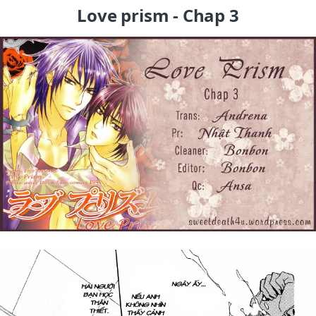
Love prism - Chap 3