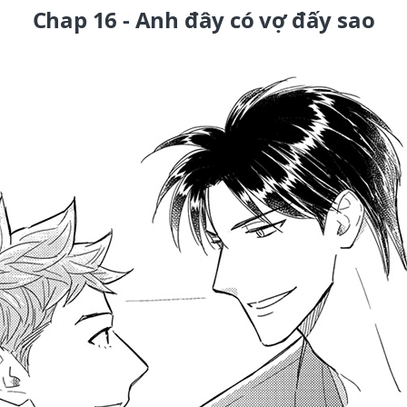
Chap 16 - Anh đây có vợ đấy sao