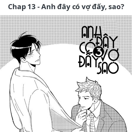
Chap 13 - Anh đây có vợ đấy, sao?