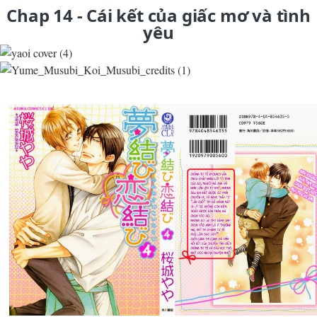
Chap 14 - Cái kết của giấc mơ và tình
yêu