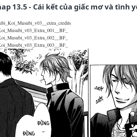
ap 13.5 - Cái kết của giấc mơ và tình 