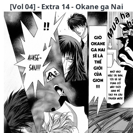
[Vol 04] - Extra 14 - Okane ga Nai