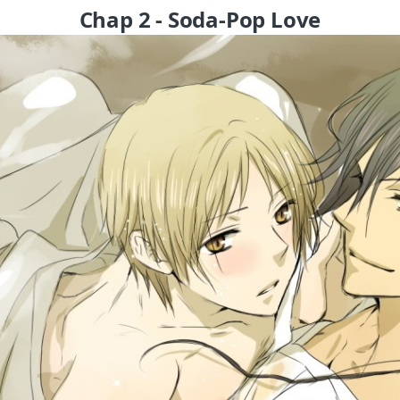
Chap 2 - Soda-Pop Love