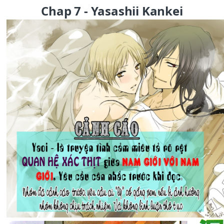
Chap 7 - Yasashii Kankei