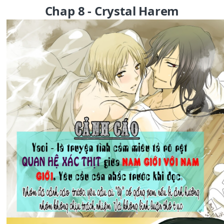
Chap 8 - Crystal Harem