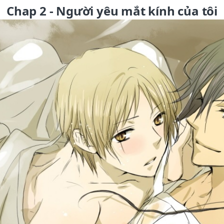
Chap 2 - Người yêu mắt kính của tôi