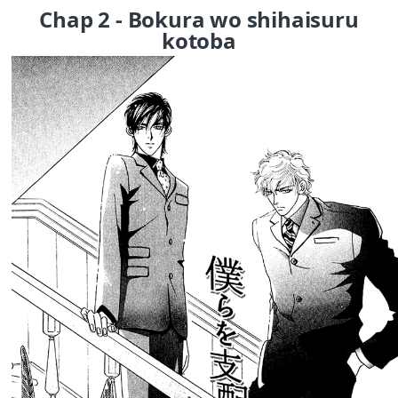
Chap 2 - Bokura wo shihaisuru
kotoba