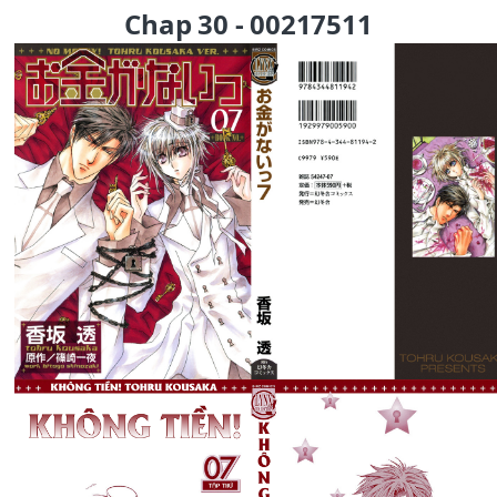
Chap 30 - 00217511