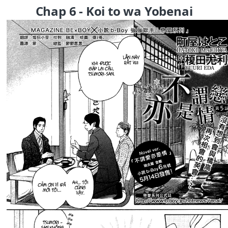
Chap 6 - Koi to wa Yobenai