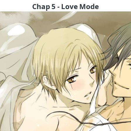
Chap 5 - Love Mode