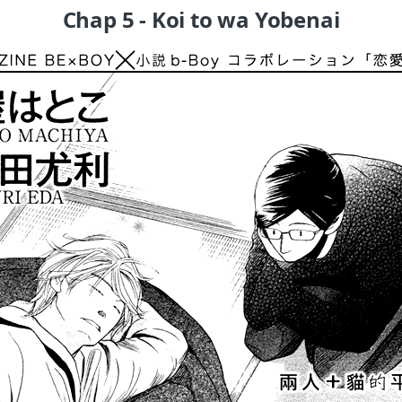
Chap 5 - Koi to wa Yobenai