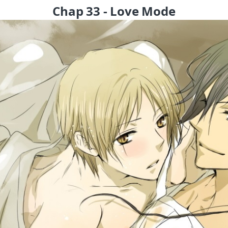
Chap 33 - Love Mode