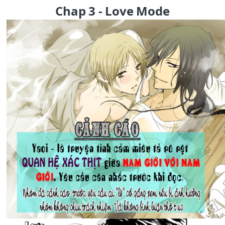
Chap 3 - Love Mode