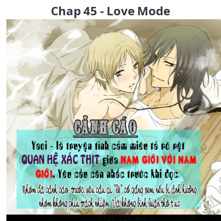
Chap 45 - Love Mode