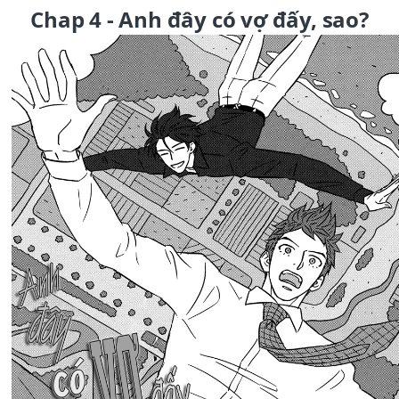
Chap 4 - Anh đây có vợ đấy, sao?