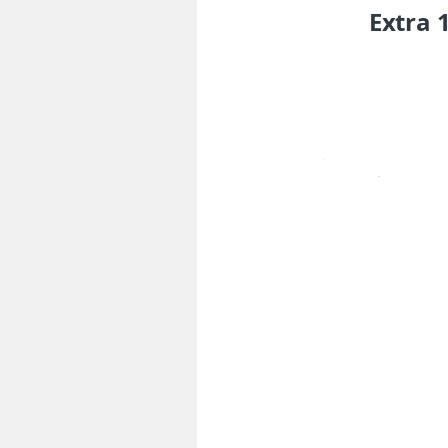
Extra 