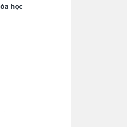
hóa học