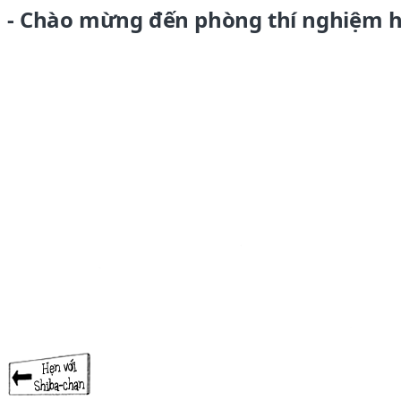
1 - Chào mừng đến phòng thí nghiệm 