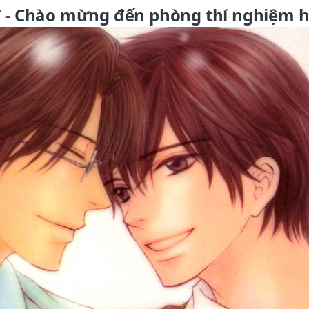
 - Chào mừng đến phòng thí nghiệm 