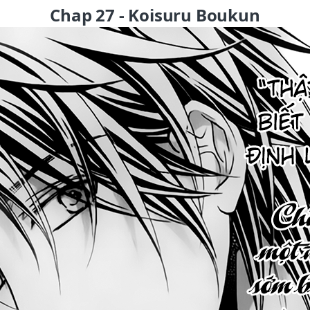
Chap 27 - Koisuru Boukun