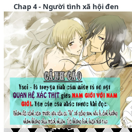
Chap 4 - Người tình xã hội đen