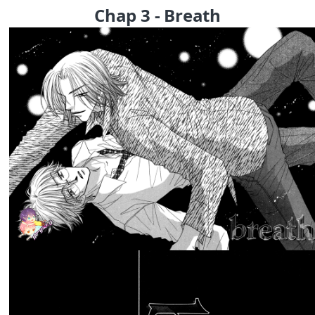
Chap 3 - Breath