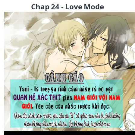
Chap 24 - Love Mode