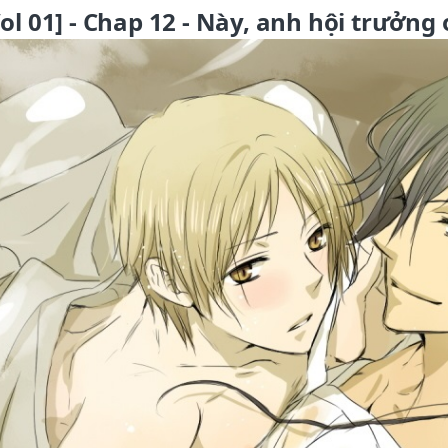
ol 01] - Chap 12 - Này, anh hội trưởng 