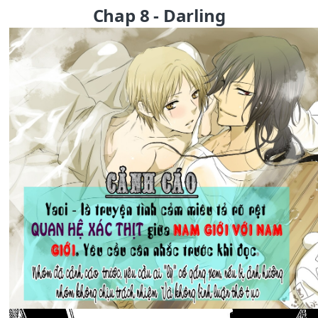
Chap 8 - Darling