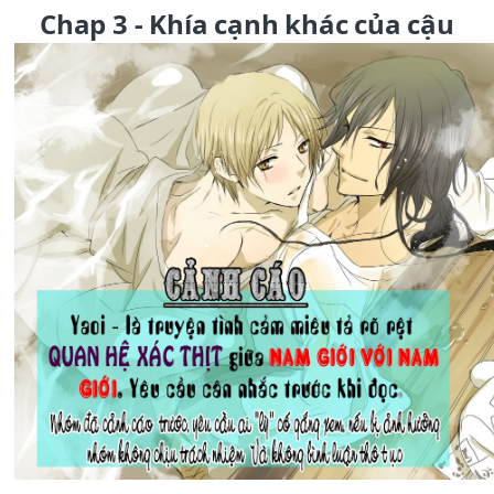
Chap 3 - Khía cạnh khác của cậu